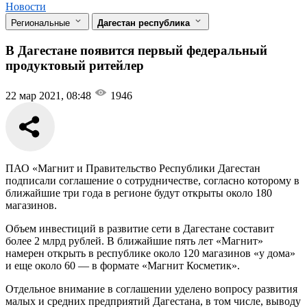
Новости
Региональные
Дагестан республика
В Дагестане появится первый федеральный
продуктовый ритейлер
22 мар 2021, 08:48
1946
ПАО «Магнит и Правительство Республики Дагестан
подписали соглашение о сотрудничестве, согласно которому в
ближайшие три года в регионе будут открыты около 180
магазинов.
Объем инвестиций в развитие сети в Дагестане составит
более 2 млрд рублей. В ближайшие пять лет «Магнит»
намерен открыть в республике около 120 магазинов «у дома»
и еще около 60 — в формате «Магнит Косметик».
Отдельное внимание в соглашении уделено вопросу развития
малых и средних предприятий Дагестана, в том числе, выводу