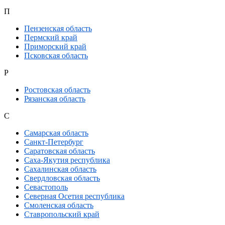
П
Пензенская область
Пермский край
Приморский край
Псковская область
Р
Ростовская область
Рязанская область
С
Самарская область
Санкт-Петербург
Саратовская область
Саха-Якутия республика
Сахалинская область
Свердловская область
Севастополь
Северная Осетия республика
Смоленская область
Ставропольский край