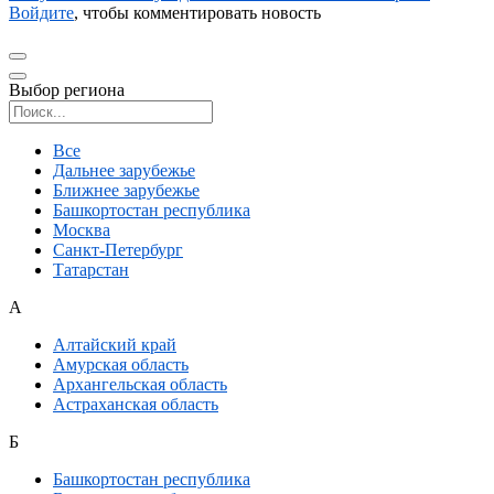
Войдите
, чтобы комментировать новость
Выбор региона
Поиск региона
Все
Дальнее зарубежье
Ближнее зарубежье
Башкортостан республика
Москва
Санкт-Петербург
Татарстан
А
Алтайский край
Амурская область
Архангельская область
Астраханская область
Б
Башкортостан республика