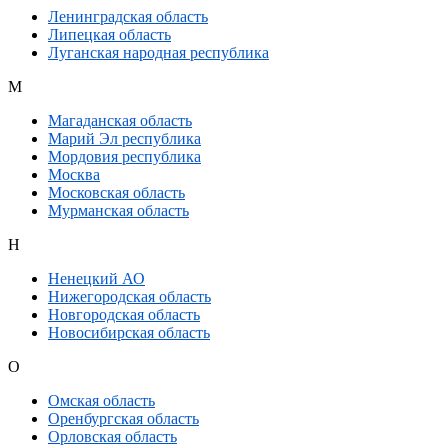
Ленинградская область
Липецкая область
Луганская народная республика
М
Магаданская область
Марий Эл республика
Мордовия республика
Москва
Московская область
Мурманская область
Н
Ненецкий АО
Нижегородская область
Новгородская область
Новосибирская область
О
Омская область
Оренбургская область
Орловская область