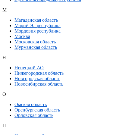
М
Магаданская область
Марий Эл республика
Мордовия республика
Москва
Московская область
Мурманская область
Н
Ненецкий АО
Нижегородская область
Новгородская область
Новосибирская область
О
Омская область
Оренбургская область
Орловская область
П