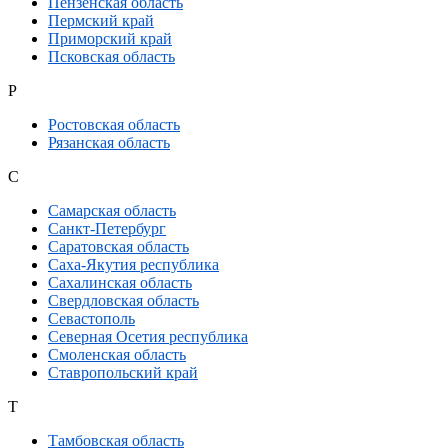
Пензенская область
Пермский край
Приморский край
Псковская область
Р
Ростовская область
Рязанская область
С
Самарская область
Санкт-Петербург
Саратовская область
Саха-Якутия республика
Сахалинская область
Свердловская область
Севастополь
Северная Осетия республика
Смоленская область
Ставропольский край
Т
Тамбовская область