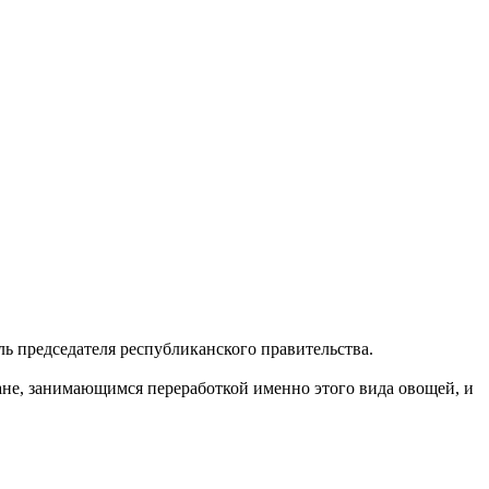
ь председателя республиканского правительства.
ане, занимающимся переработкой именно этого вида овощей, и