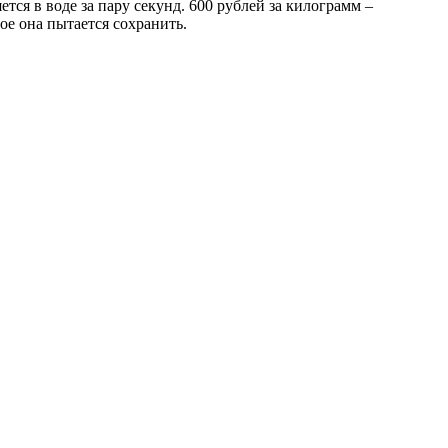
тся в воде за пару секунд. 600 рублей за килограмм –
ое она пытается сохранить.