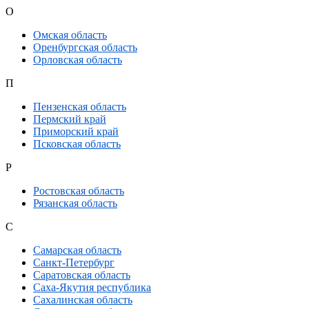
О
Омская область
Оренбургская область
Орловская область
П
Пензенская область
Пермский край
Приморский край
Псковская область
Р
Ростовская область
Рязанская область
С
Самарская область
Санкт-Петербург
Саратовская область
Саха-Якутия республика
Сахалинская область