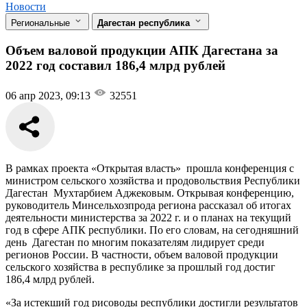
Новости
Региональные
Дагестан республика
Объем валовой продукции АПК Дагестана за
2022 год составил 186,4 млрд рублей
06 апр 2023, 09:13
32551
В рамках проекта «Открытая власть» прошла конференция с
министром сельского хозяйства и продовольствия Республики
Дагестан Мухтарбием Аджековым. Открывая конференцию,
руководитель Минсельхозпрода региона рассказал об итогах
деятельности министерства за 2022 г. и о планах на текущий
год в сфере АПК республики. По его словам, на сегодняшний
день Дагестан по многим показателям лидирует среди
регионов России. В частности, объем валовой продукции
сельского хозяйства в республике за прошлый год достиг
186,4 млрд рублей.
«За истекший год рисоводы республики достигли результатов