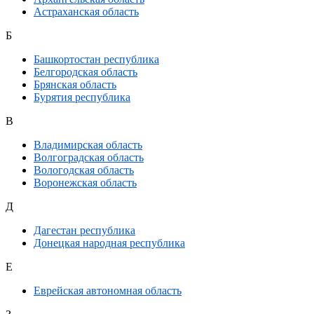
Астраханская область
Б
Башкортостан республика
Белгородская область
Брянская область
Бурятия республика
В
Владимирская область
Волгоградская область
Вологодская область
Воронежская область
Д
Дагестан республика
Донецкая народная республика
Е
Еврейская автономная область