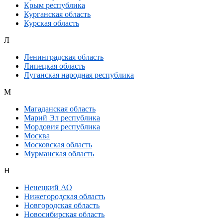
Крым республика
Курганская область
Курская область
Л
Ленинградская область
Липецкая область
Луганская народная республика
М
Магаданская область
Марий Эл республика
Мордовия республика
Москва
Московская область
Мурманская область
Н
Ненецкий АО
Нижегородская область
Новгородская область
Новосибирская область