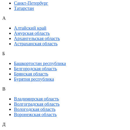
Санкт-Петербург
Татарстан
А
Алтайский край
Амурская область
Архангельская область
Астраханская область
Б
Башкортостан республика
Белгородская область
Брянская область
Бурятия республика
В
Владимирская область
Волгоградская область
Вологодская область
Воронежская область
Д