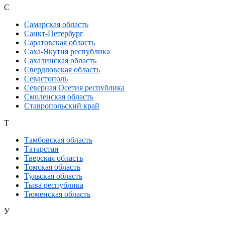
С
Самарская область
Санкт-Петербург
Саратовская область
Саха-Якутия республика
Сахалинская область
Свердловская область
Севастополь
Северная Осетия республика
Смоленская область
Ставропольский край
Т
Тамбовская область
Татарстан
Тверская область
Томская область
Тульская область
Тыва республика
Тюменская область
У