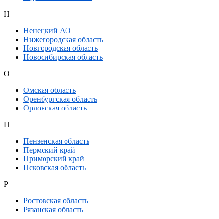
Н
Ненецкий АО
Нижегородская область
Новгородская область
Новосибирская область
О
Омская область
Оренбургская область
Орловская область
П
Пензенская область
Пермский край
Приморский край
Псковская область
Р
Ростовская область
Рязанская область