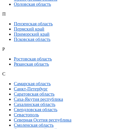
Орловская область
П
Пензенская область
Пермский край
Приморский край
Псковская область
Р
Ростовская область
Рязанская область
С
Самарская область
Санкт-Петербург
Саратовская область
Саха-Якутия республика
Сахалинская область
Свердловская область
Севастополь
Северная Осетия республика
Смоленская область