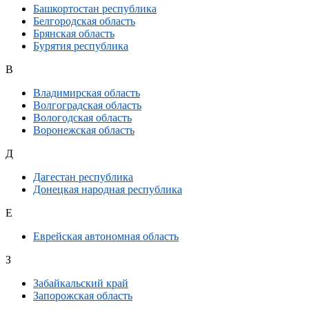
Башкортостан республика
Белгородская область
Брянская область
Бурятия республика
В
Владимирская область
Волгоградская область
Вологодская область
Воронежская область
Д
Дагестан республика
Донецкая народная республика
Е
Еврейская автономная область
З
Забайкальский край
Запорожская область