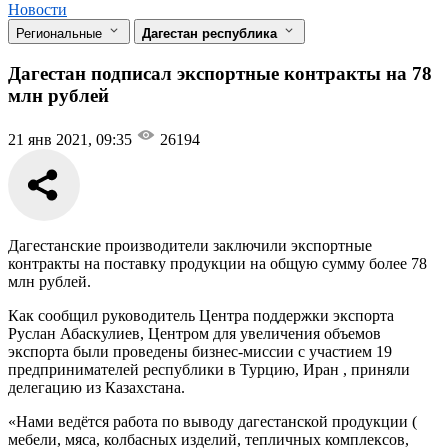
Новости
Региональные
Дагестан республика
Дагестан подписал экспортные контракты на 78
млн рублей
21 янв 2021, 09:35
26194
Дагестанские производители заключили экспортные
контракты на поставку продукции на общую сумму более 78
млн рублей.
Как сообщил руководитель Центра поддержки экспорта
Руслан Абаскулиев, Центром для увеличения объемов
экспорта были проведены бизнес-миссии с участием 19
предпринимателей республики в Турцию, Иран , приняли
делегацию из Казахстана.
«Нами ведётся работа по выводу дагестанской продукции (
мебели, мяса, колбасных изделий, тепличных комплексов,