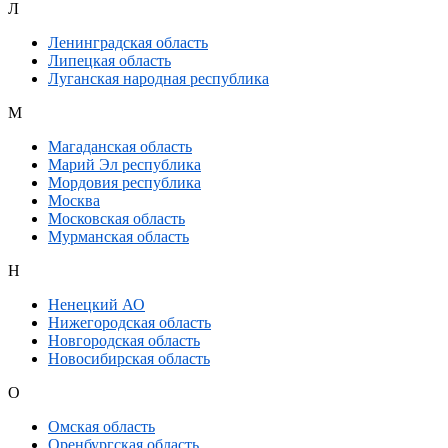
Л
Ленинградская область
Липецкая область
Луганская народная республика
М
Магаданская область
Марий Эл республика
Мордовия республика
Москва
Московская область
Мурманская область
Н
Ненецкий АО
Нижегородская область
Новгородская область
Новосибирская область
О
Омская область
Оренбургская область